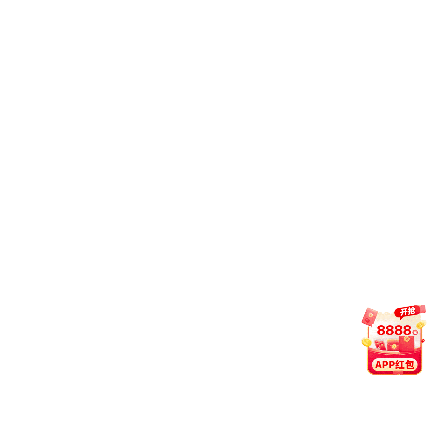
其次，梅西作为世界足坛标杆人物，其职业生涯中的
成功案例将启迪许多年轻人追求自己的梦想。他本人
也可能定期参与到青少年训练营当中，与小球员们分
享经验，这种互动不仅能激励年輕人努力拼搏，也能
够传递正确的人生态度与价值观念。
最后，通过举办各类足球相关活动，比如友谊赛、慈
善赛等，不仅可以增强公众对新团队的认同感，还能
让大家齐心协力，共同为推广本土足球文化贡献力
量。这种自下而上的改变，将在长期内潜移默化地改
变人们对体育活动的看法，提高整个社会对健康生活
方式的重要性认识。
4、加强国际交流与合作
梅西作为国际足坛巨星，他对于促进科内利亚市与其