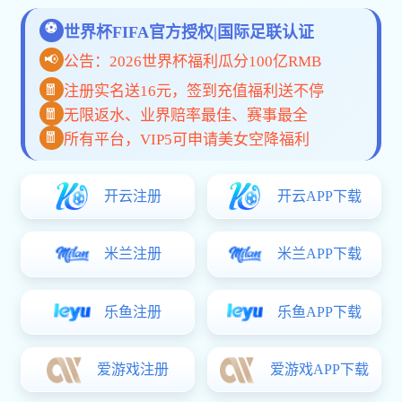
注册信息：如手机号、昵称、头像等基础资料
设备信息：操作系统、浏览器、分辨率、唯一标识等
行为记录：包括访问路径、停留时间、偏好设置等
位置信息：在获得授权后采集
三、信息使用目的
收集到的信息将用于：
为您提供定制化内容与互动体验
保障账号和数据安全
进行数据分析与服务优化
在授权基础上提供通知推送服务
四、第三方共享与信息披露
我们承诺不会随意出售用户信息，仅在以下情况下共享：
经您明确授权的合作服务