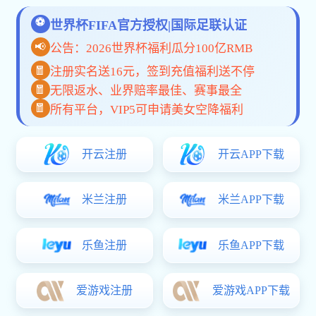
庞格拉西奇强调巴西足球人才济济
内马尔缺阵其他球员将崭露头角