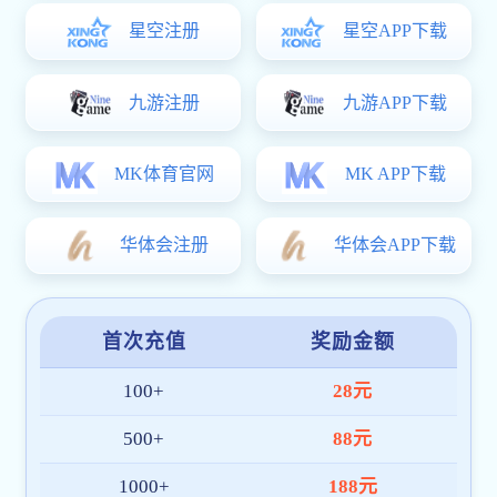
2026-06-01 22:35
66 次阅读
首页
/
体育报道
在巴西足球的历史长河中，人才辈出一直是其鲜明的
特色。近日，著名足球评论员庞格拉西奇在分析巴西
国家队时强调了这一点，他指出尽管明星球员内马尔
因伤缺阵，但其他年轻球员将会迎来崭露头角的机
会。这一观点引发了广泛关注，也让人们对即将进行
的比赛充满期待。本文将从四个方面深入探讨庞格拉
西奇所提到的巴西足球人才济济以及内马尔缺阵所带
来的积极影响，包括巴西足球的人才培养机制、替补
球员的潜力、团队协作的重要性和未来发展展望等，
为读者展示一个全面而深刻的视角。