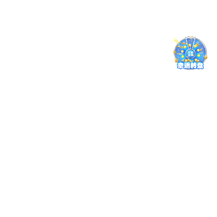
年轻前锋可能利用这次机会证明自己可以成为新的进
攻尖刀，从而赢得教练组及媒体更大的认可。
这样的变化，不仅让球队战术更加丰富多样，也为每
位球员提供了向上发展的平台。在竞争激烈的大环境
下，每位替补都渴望能够抓住机会，因此他们将更加
努力训练，以期在未来获得更多出场机会。
3、团队协作的重要性
无论是在内马尔身边还是背后，团队协作始终是成功
不可或缺的一部分。在内马尔缺阵的时候，其他队友
需要共同承担起进攻与防守责任，以确保球队整体表
现不受影响。在这种情况下，每个队员都必须意识到
自己的角色与职责，紧密配合以达到最佳效果。